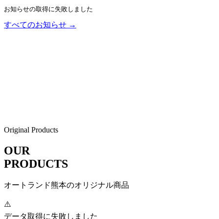
お知らせの取得に失敗しました
すべてのお知らせ →
Original Products
OUR
PRODUCTS
オートランド熊本のオリジナル商品
⚠️
データ取得に失敗しました