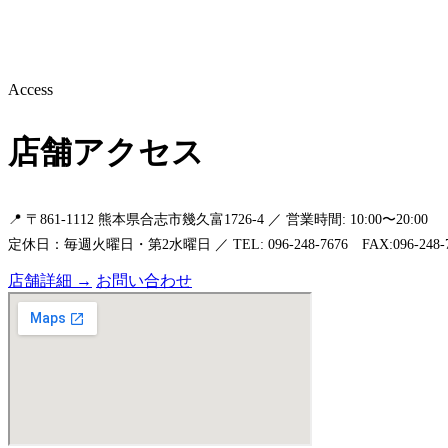
Access
店舗アクセス
📍 〒861-1112 熊本県合志市幾久富1726-4 ／ 営業時間: 10:00〜20:00
定休日：毎週火曜日・第2水曜日 ／ TEL: 096-248-7676 FAX:096-248-7
店舗詳細 →
お問い合わせ