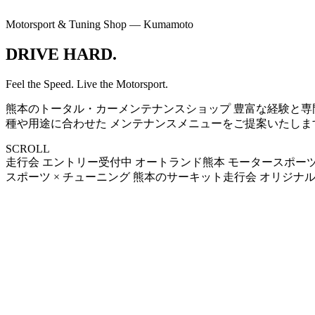
Motorsport & Tuning Shop — Kumamoto
DRIVE
HARD.
Feel the Speed. Live the Motorsport.
熊本のトータル・カーメンテナンスショップ 豊富な経験と専
種や用途に合わせた メンテナンスメニューをご提案いたしま
SCROLL
走行会 エントリー受付中
オートランド熊本
モータースポーツ
スポーツ × チューニング
熊本のサーキット走行会
オリジナル