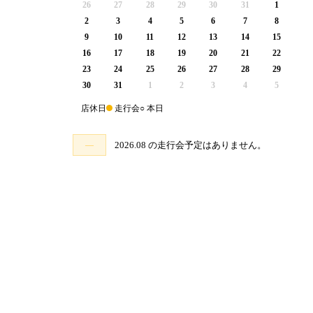
26
27
28
29
30
31
1
2
3
4
5
6
7
8
9
10
11
12
13
14
15
16
17
18
19
20
21
22
23
24
25
26
27
28
29
30
31
1
2
3
4
5
店休日
走行会
○ 本日
—
2026.08 の走行会予定はありません。