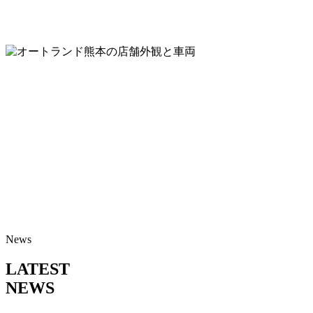
News
LATEST
NEWS