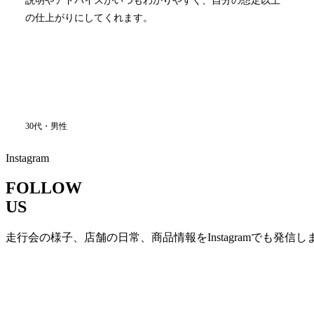
説明やアドバイスがいつもわかりやすく、自分の想定以上
の仕上がりにしてくれます。
30代・男性
Instagram
FOLLOW
US
走行会の様子、店舗の日常、商品情報をInstagramでも発信し