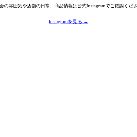
会の雰囲気や店舗の日常、商品情報は公式Instagramでご確認くだ
Instagramを見る →